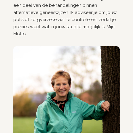
een deel van de behandelingen binnen
alternatieve geneeswijzen. Ik adviseer je om jouw
polis of zorgverzekeraar te controleren, zodat je
precies weet wat in jouw situatie mogelijk is. Mijn
Motto: