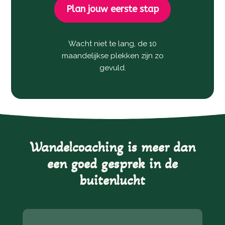
Plan jouw eerste stap
Wacht niet te lang, de 10
maandelijkse plekken zijn zo
gevuld.
Wandelcoaching is meer dan
een goed gesprek in de
buitenlucht