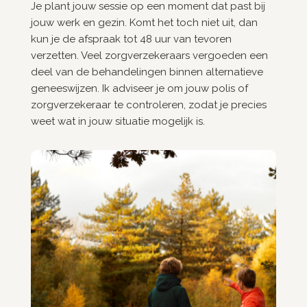
Je plant jouw sessie op een moment dat past bij
jouw werk en gezin. Komt het toch niet uit, dan
kun je de afspraak tot 48 uur van tevoren
verzetten. Veel zorgverzekeraars vergoeden een
deel van de behandelingen binnen alternatieve
geneeswijzen. Ik adviseer je om jouw polis of
zorgverzekeraar te controleren, zodat je precies
weet wat in jouw situatie mogelijk is.