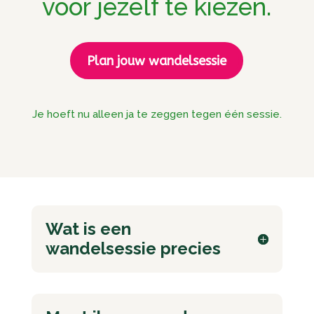
voor jezelf te kiezen.
Plan jouw wandelsessie
Je hoeft nu alleen ja te zeggen tegen één sessie.
Wat is een
wandelsessie precies