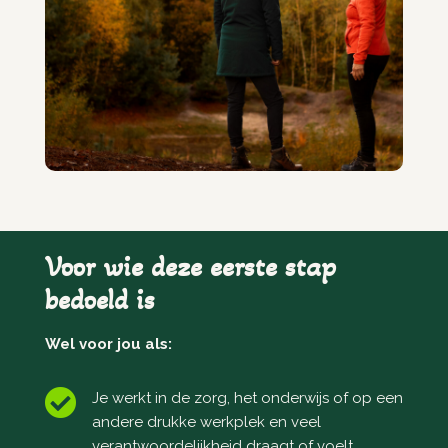
Voor wie deze eerste stap
bedoeld is
Wel voor jou als:

Je werkt in de zorg, het onderwijs of op een
andere drukke werkplek en veel
verantwoordelijkheid draagt of voelt.