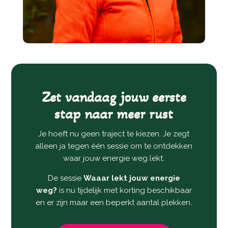
Zet vandaag jouw eerste
stap naar meer rust
Je hoeft nu geen traject te kiezen. Je zegt
alleen ja tegen één sessie om te ontdekken
waar jouw energie weg lekt.
De sessie
Waaar lekt jouw energie
weg?
is nu tijdelijk met korting beschikbaar
en er zijn maar een beperkt aantal plekken.