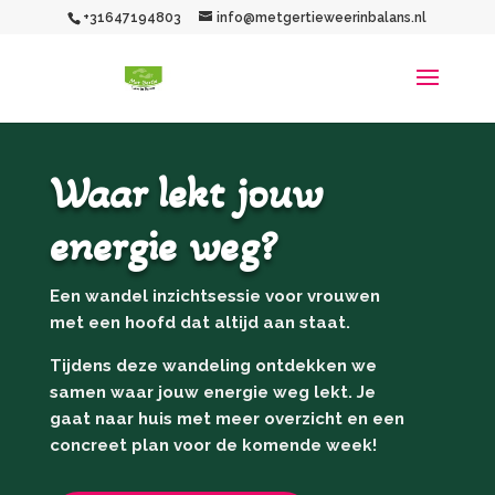
+31647194803
info@metgertieweerinbalans.nl
Waar lekt jouw
energie weg?
Een wandel inzichtsessie voor vrouwen
met een hoofd dat altijd aan staat.
Tijdens deze wandeling ontdekken we
samen waar jouw energie weg lekt. Je
gaat naar huis met meer overzicht en een
concreet plan voor de komende week!