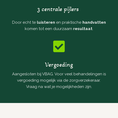
3 centrale pijlers
Door echt te
luisteren
en praktische
handvatten
komen tot een duurzaam
resultaat
.

Vergoeding
Aangesloten bij VBAG. Voor veel behandelingen is
vergoeding mogelijk via de zorgverzekeraar.
Vraag na wat je mogelijkheden zijn.