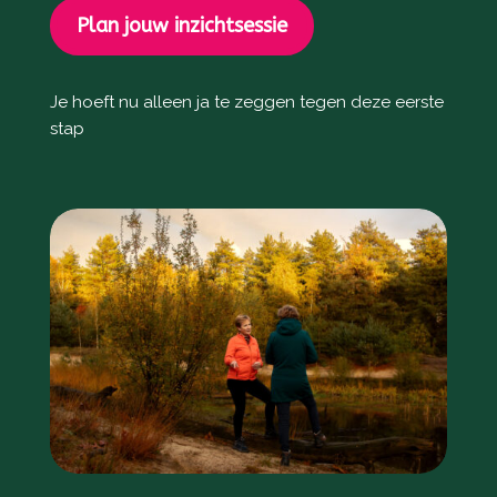
Plan jouw inzichtsessie
Je hoeft nu alleen ja te zeggen tegen deze eerste
stap