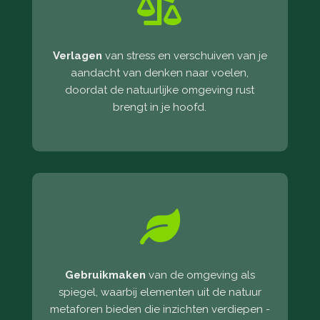

Verlagen
van stress en verschuiven van je
aandacht van denken naar voelen,
doordat de natuurlijke omgeving rust
brengt in je hoofd.

Gebruikmaken
van de omgeving als
spiegel, waarbij elementen uit de natuur
metaforen bieden die inzichten verdiepen -