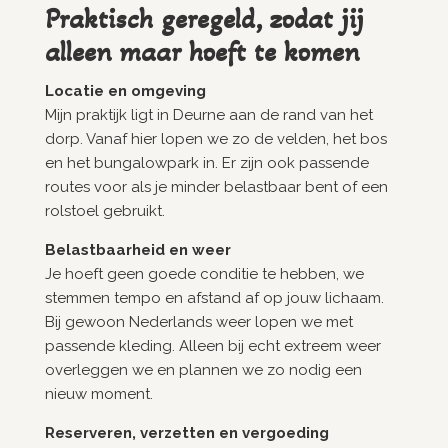
Praktisch geregeld, zodat jij
alleen maar hoeft te komen
Locatie en omgeving
Mijn praktijk ligt in Deurne aan de rand van het
dorp. Vanaf hier lopen we zo de velden, het bos
en het bungalowpark in. Er zijn ook passende
routes voor als je minder belastbaar bent of een
rolstoel gebruikt.
Belastbaarheid en weer
Je hoeft geen goede conditie te hebben, we
stemmen tempo en afstand af op jouw lichaam.
Bij gewoon Nederlands weer lopen we met
passende kleding. Alleen bij echt extreem weer
overleggen we en plannen we zo nodig een
nieuw moment.
Reserveren, verzetten en vergoeding