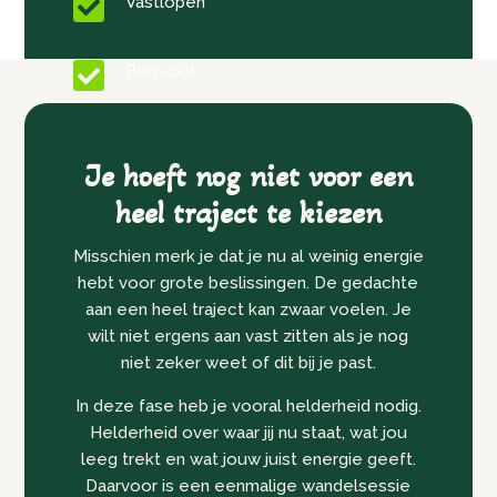

Vastlopen

Burn-out
Je hoeft nog niet voor een
heel traject te kiezen
Misschien merk je dat je nu al weinig energie
hebt voor grote beslissingen. De gedachte
aan een heel traject kan zwaar voelen. Je
wilt niet ergens aan vast zitten als je nog
niet zeker weet of dit bij je past.
In deze fase heb je vooral helderheid nodig.
Helderheid over waar jij nu staat, wat jou
leeg trekt en wat jouw juist energie geeft.
Daarvoor is een eenmalige wandelsessie