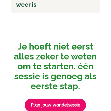
weer is
Je hoeft niet eerst
alles zeker te weten
om te starten, één
sessie is genoeg als
eerste stap.
Plan jouw wandelsessie