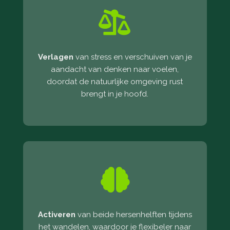

Verlagen
van stress en verschuiven van je
aandacht van denken naar voelen,
doordat de natuurlijke omgeving rust
brengt in je hoofd.

Activeren
van beide hersenhelften tijdens
het wandelen, waardoor je flexibeler naar