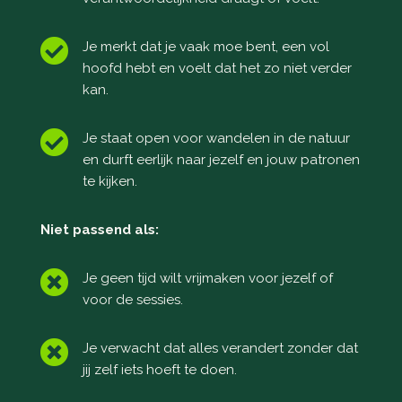

Je merkt dat je vaak moe bent, een vol
hoofd hebt en voelt dat het zo niet verder
kan.

Je staat open voor wandelen in de natuur
en durft eerlijk naar jezelf en jouw patronen
te kijken.
Niet passend als:

Je geen tijd wilt vrijmaken voor jezelf of
voor de sessies.

Je verwacht dat alles verandert zonder dat
jij zelf iets hoeft te doen.