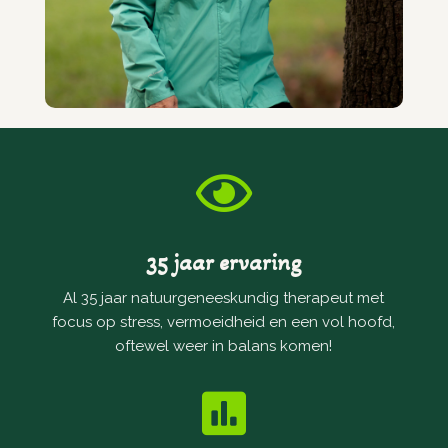

35 jaar ervaring
Al 35 jaar natuurgeneeskundig therapeut met
focus op stress, vermoeidheid en een vol hoofd,
oftewel weer in balans komen!
