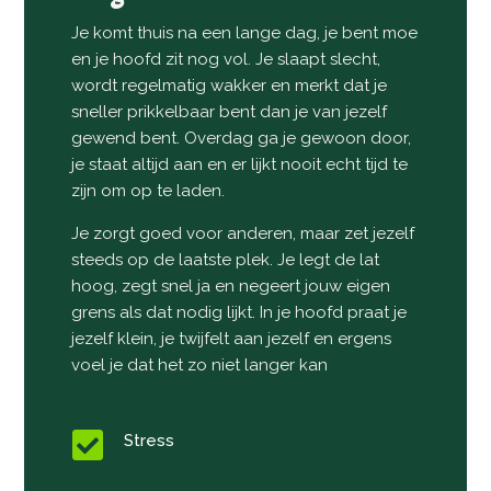
Je komt thuis na een lange dag, je bent moe
en je hoofd zit nog vol. Je slaapt slecht,
wordt regelmatig wakker en merkt dat je
sneller prikkelbaar bent dan je van jezelf
gewend bent. Overdag ga je gewoon door,
je staat altijd aan en er lijkt nooit echt tijd te
zijn om op te laden.
Je zorgt goed voor anderen, maar zet jezelf
steeds op de laatste plek. Je legt de lat
hoog, zegt snel ja en negeert jouw eigen
grens als dat nodig lijkt. In je hoofd praat je
jezelf klein, je twijfelt aan jezelf en ergens
voel je dat het zo niet langer kan

Stress