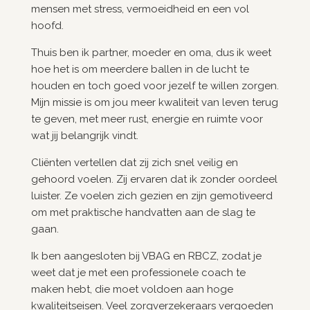
mensen met stress, vermoeidheid en een vol
hoofd.
Thuis ben ik partner, moeder en oma, dus ik weet
hoe het is om meerdere ballen in de lucht te
houden en toch goed voor jezelf te willen zorgen.
Mijn missie is om jou meer kwaliteit van leven terug
te geven, met meer rust, energie en ruimte voor
wat jij belangrijk vindt.
Cliënten vertellen dat zij zich snel veilig en
gehoord voelen. Zij ervaren dat ik zonder oordeel
luister. Ze voelen zich gezien en zijn gemotiveerd
om met praktische handvatten aan de slag te
gaan.
Ik ben aangesloten bij VBAG en RBCZ, zodat je
weet dat je met een professionele coach te
maken hebt, die moet voldoen aan hoge
kwaliteitseisen. Veel zorgverzekeraars vergoeden