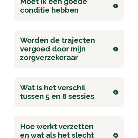
Moet ik een goede
conditie hebben
Worden de trajecten
vergoed door mijn
zorgverzekeraar
Wat is het verschil
tussen 5 en 8 sessies
Hoe werkt verzetten
en wat als het slecht