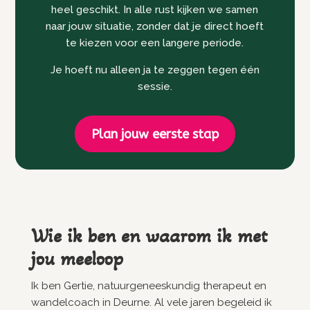
heel geschikt. In alle rust kijken we samen
naar jouw situatie, zonder dat je direct hoeft
te kiezen voor een langere periode.
Je hoeft nu alleen ja te zeggen tegen één
sessie.
Plan jouw eerste stap
Wie ik ben en waarom ik met
jou meeloop
Ik ben Gertie, natuurgeneeskundig therapeut en
wandelcoach in Deurne. Al vele jaren begeleid ik