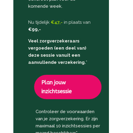
komende week.
Nu tijdelijk
€47,-
in plaats van
€99,-
Veel zorgverzekeraars
vergoeden (een deel van)
deze sessie vanuit een
aanvullende verzekering.
*
Plan jouw
inzichtsessie
Controleer de voorwaarden
van je zorgverzekering. Er zijn
maximaal 10 inzichtsessies per